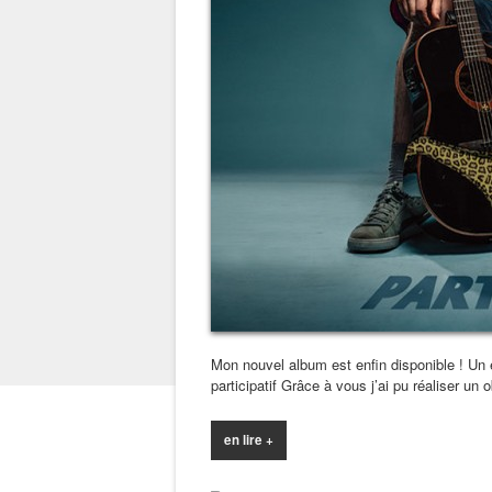
Mon nouvel album est enfin disponible ! Un
participatif Grâce à vous j’ai pu réaliser un
en lire +