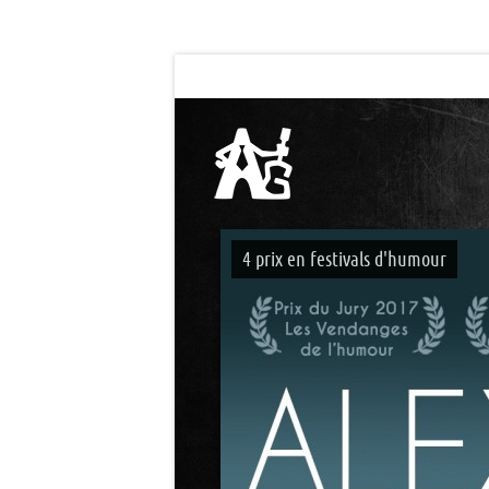
4 prix en festivals d'humour