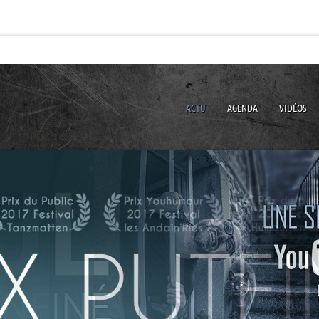
ACTU
AGENDA
VIDÉOS