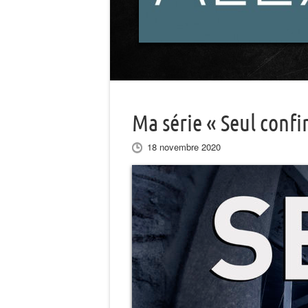
Ma série « Seul confi
18 novembre 2020