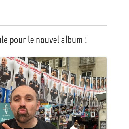
ule pour le nouvel album !