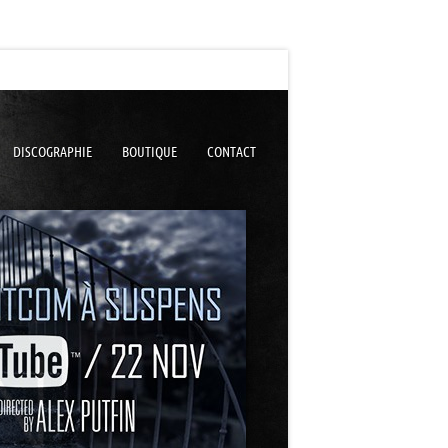
DISCOGRAPHIE
BOUTIQUE
CONTACT