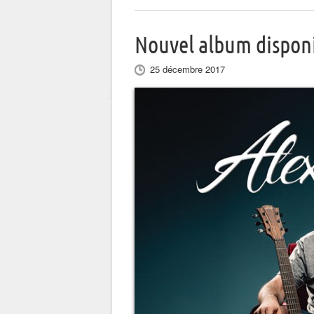
Nouvel album dispon
25 décembre 2017