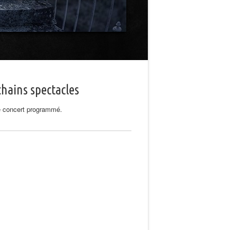
hains spectacles
 concert programmé.