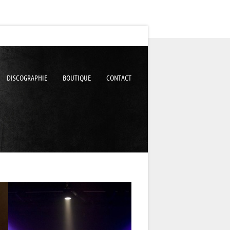
DISCOGRAPHIE
BOUTIQUE
CONTACT