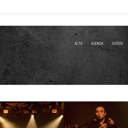
ACTU
AGENDA
VIDÉOS