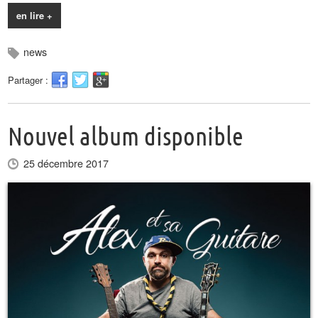
en lire +
news
Partager :
Nouvel album disponible
25 décembre 2017