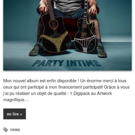
Mon nouvel album est enfin disponible ! Un énorme merci à tous
ceux qui ont participé à mon financement participatif Grâce à vous
j’ai pu réaliser un objet de qualité : 1 Digipack au Artwork
magnifique…
en lire +
news