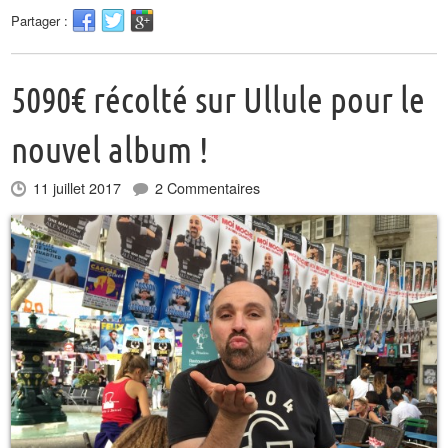
Partager :
5090€ récolté sur Ullule pour le
nouvel album !
11 juillet 2017
2 Commentaires