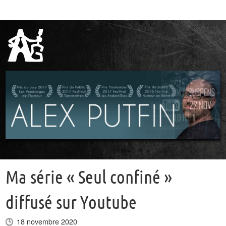
Ma série « Seul confiné »
diffusé sur Youtube
18 novembre 2020