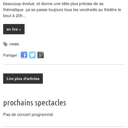
beaucoup évolué, et donne une idée plus précise de sa
thématique. ça se passe toujours tous les vendredis au théâtre le
bout à 20h…
en lire +
news
Partager :
Lire plus d'articles
prochains spectacles
Pas de concert programmé.