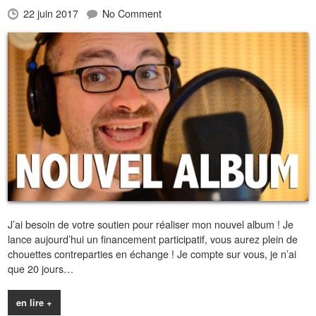
22 juin 2017
No Comment
J’ai besoin de votre soutien pour réaliser mon nouvel album ! Je
lance aujourd’hui un financement participatif, vous aurez plein de
chouettes contreparties en échange ! Je compte sur vous, je n’ai
que 20 jours…
en lire +