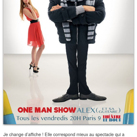
Je change d’affiche ! Elle correspond mieux au spectacle qui a