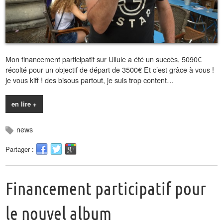
Mon financement participatif sur Ullule a été un succès, 5090€
récolté pour un objectif de départ de 3500€ Et c’est grâce à vous !
je vous kiff ! des bisous partout, je suis trop content…
en lire +
news
Partager :
Financement participatif pour
le nouvel album