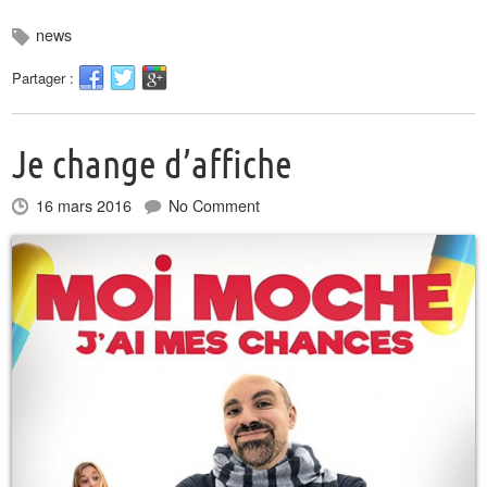
news
Partager :
Je change d’affiche
16 mars 2016
No Comment