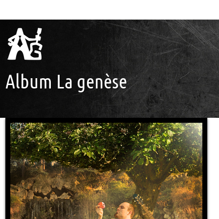
Album La genèse