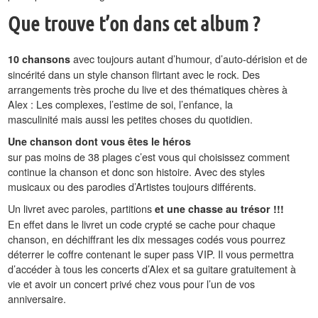
Que trouve t’on dans cet album ?
avec toujours autant
d’humour, d’auto-dérision et de
10 chansons
sincérité dans un style chanson flirtant avec le rock. Des
arrangements très proche du live et des thématiques chères à
Alex : Les complexes, l’estime de soi, l’enfance, la
masculinité mais aussi les petites choses du quotidien.
Une chanson dont vous êtes le héros
sur pas moins de 38 plages c’est vous qui choisissez comment
continue la chanson et donc son histoire. Avec des styles
musicaux ou des parodies d’Artistes toujours différents.
Un livret avec paroles, partitions
et une chasse au trésor !!!
En effet dans le livret un code crypté se cache pour chaque
chanson, en déchiffrant les dix messages codés vous pourrez
déterrer le coffre contenant le super pass VIP. Il vous permettra
d’accéder à tous les concerts d’Alex et sa guitare gratuitement à
vie et avoir un concert privé chez vous pour l’un de vos
anniversaire.