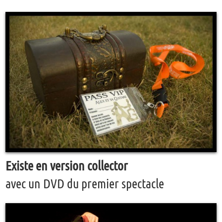
Existe en version collector
avec un DVD du premier spectacle