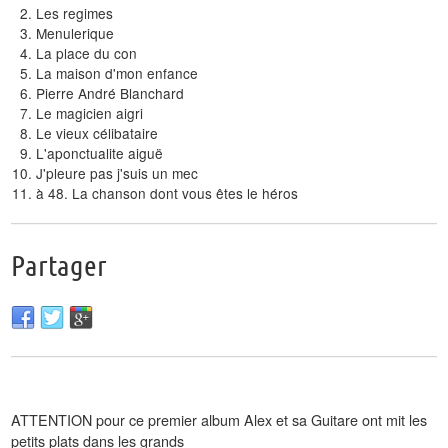
Les regimes
Menulerique
La place du con
La maison d'mon enfance
Pierre André Blanchard
Le magicien aigri
Le vieux célibataire
L'aponctualite aiguë
J'pleure pas j'suis un mec
à 48. La chanson dont vous êtes le héros
Partager
ATTENTION pour ce premier album Alex et sa Guitare ont mit les
petits plats dans les grands