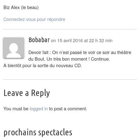
Biz Alex (le beau)
Connectez-vous pour répondre
Bobabar
on
15 avril 2016 at 22 h 32 min
Devoir fait : On n’est passé te voir ce soir au théâtre
du Bout. Un très bon moment ! Continue.
A bientôt pour la sortie du nouveau CD.
Leave a Reply
You must be
logged in
to post a comment.
prochains spectacles