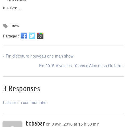
à suivre…
news
Partager :
‹ Fin d’écriture nouveau one man show
En 2015 Vivez les 10 ans d’Alex et sa Guitare ›
3 Responses
Laisser un commentaire
bobabar
on
8 avril 2016 at 15 h 50 min