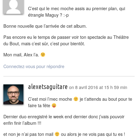
C’est qui le mec moche assis au premier plan, qui
étrangle Maguy ? :-p
Bonne nouvelle que l’arrivée de cet album.
Pas encore eu le temps de passer voir ton spectacle au Théâtre
du Bout, mais c’est sûr, c’est pour bientôt.
Mon mail, Alex l’a.
Connectez-vous pour répondre
alexetsaguitare
on
8 avril 2016 at 15 h 59 min
C’est moi l’mec moche
je t’attends au bout pour te
faire ta fête
Dernier duo enregistré le week end dernier donc j’vais pouvoir
enfin finir l’album !!!
et non je n’ai pas ton mail
ou alors je ne vois pas qui tu es !