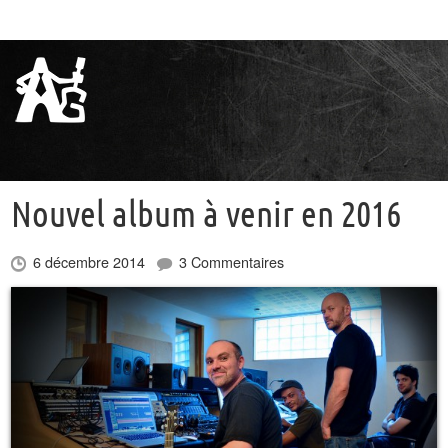
Nouvel album à venir en 2016
6 décembre 2014
3 Commentaires