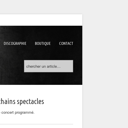
DISCOGRAPHIE
BOUTIQUE
CONTACT
hains spectacles
 concert programmé.