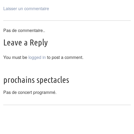
Laisser un commentaire
Pas de commentaire..
Leave a Reply
You must be
logged in
to post a comment.
prochains spectacles
Pas de concert programmé.