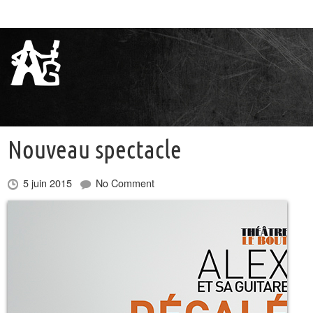
Nouveau spectacle
5 juin 2015
No Comment