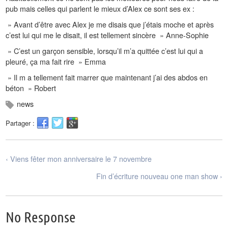
pub mais celles qui parlent le mieux d’Alex ce sont ses ex :
» Avant d’être avec Alex je me disais que j’étais moche et après
c’est lui qui me le disait, il est tellement sincère » Anne-Sophie
» C’est un garçon sensible, lorsqu’il m’a quittée c’est lui qui a
pleuré, ça ma fait rire » Emma
» Il m a tellement fait marrer que maintenant j’ai des abdos en
béton » Robert
news
Partager :
‹ Viens fêter mon anniversaire le 7 novembre
Fin d’écriture nouveau one man show ›
No Response