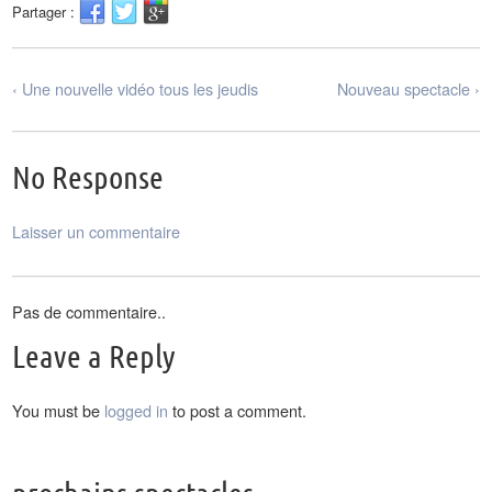
Partager :
‹ Une nouvelle vidéo tous les jeudis
Nouveau spectacle ›
No Response
Laisser un commentaire
Pas de commentaire..
Leave a Reply
You must be
logged in
to post a comment.