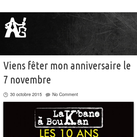
Viens fêter mon anniversaire le
7 novembre
30 octobre 2015
No Comment