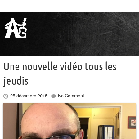
Une nouvelle vidéo tous les
jeudis
25 décembre 2015
No Comment