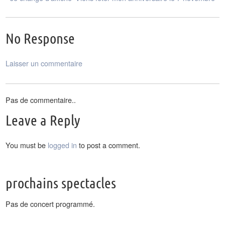
No Response
Laisser un commentaire
Pas de commentaire..
Leave a Reply
You must be
logged in
to post a comment.
prochains spectacles
Pas de concert programmé.