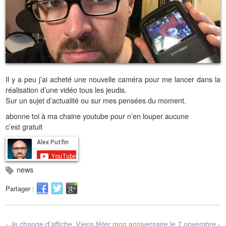
Il y a peu j’ai acheté une nouvelle caméra pour me lancer dans la
réalisation d’une vidéo tous les jeudis.
Sur un sujet d’actualité ou sur mes pensées du moment.
abonne toi à ma chaine youtube pour n’en louper aucune
c’est gratuit
news
Partager :
‹ Je change d’affiche
Viens fêter mon anniversaire le 7 novembre ›