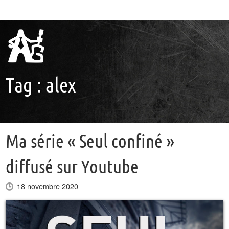
Tag :
alex
Ma série « Seul confiné »
diffusé sur Youtube
18 novembre 2020