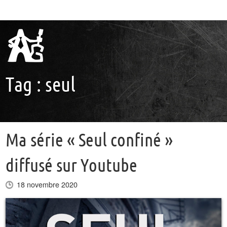
Tag :
seul
Ma série « Seul confiné »
diffusé sur Youtube
18 novembre 2020