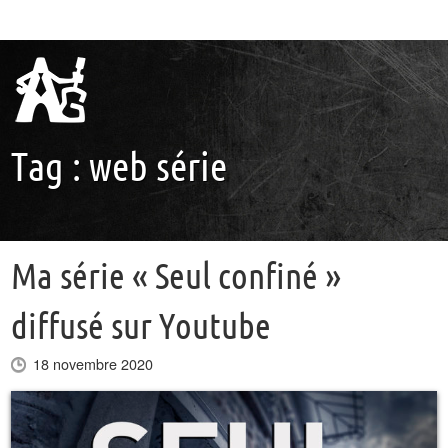
Tag :
web série
Ma série « Seul confiné »
diffusé sur Youtube
18 novembre 2020